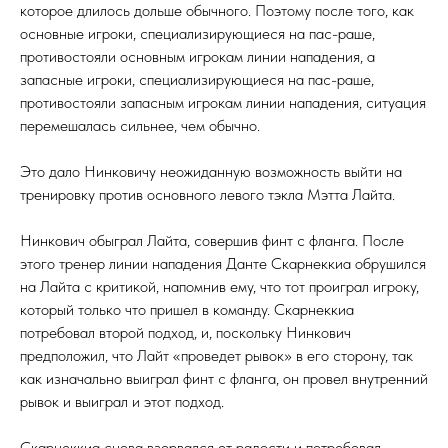
которое длилось дольше обычного. Поэтому после того, как
основные игроки, специализирующиеся на пас-раше,
противостояли основным игрокам линии нападения, а
запасные игроки, специализирующиеся на пас-раше,
противостояли запасным игрокам линии нападения, ситуация
перемешалась сильнее, чем обычно.
Это дало Нинковичу неожиданную возможность выйти на
тренировку против основного левого тэкла Мэтта Лайта.
Нинкович обыграл Лайта, совершив финт с фланга. После
этого тренер линии нападения Данте Скарнеккиа обрушился
на Лайта с критикой, напомнив ему, что тот проиграл игроку,
который только что пришел в команду. Скарнеккиа
потребовал второй подход, и, поскольку Нинкович
предположил, что Лайт «проведет рывок» в его сторону, так
как изначально выиграл финт с фланга, он провел внутренний
рывок и выиграл и этот подход.
Скарнеккиа снова взорвался от радости и потребовал