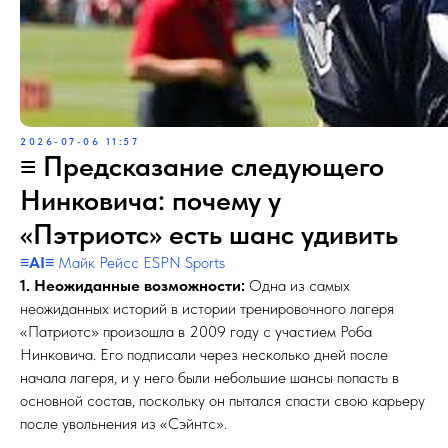
2026-07-06 11:57
≡‪‪‪‪‪ Предсказание следующего
Нинковича: почему у
«Пэтриотс» есть шанс удивить
≡
‪‪‪‪‪AI
≡ Майк Рейсс ESPN Sports
1. Неожиданные возможности:
Одна из самых
неожиданных историй в истории тренировочного лагеря
«Патриотс» произошла в 2009 году с участием Роба
Нинковича. Его подписали через несколько дней после
начала лагеря, и у него были небольшие шансы попасть в
основной состав, поскольку он пытался спасти свою карьеру
после увольнения из «Сэйнтс».