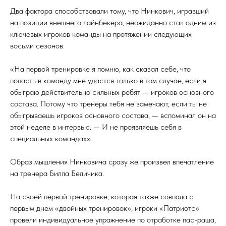
Два фактора способствовали тому, что Нинкович, игравший
на позиции внешнего лайнбекера, неожиданно стал одним из
ключевых игроков команды на протяжении следующих
восьми сезонов.
«На первой тренировке я помню, как сказал себе, что
попасть в команду мне удастся только в том случае, если я
обыграю действительно сильных ребят — игроков основного
состава. Потому что тренеры тебя не замечают, если ты не
обыгрываешь игроков основного состава, — вспоминал он на
этой неделе в интервью. — И не проявляешь себя в
специальных командах».
Образ мышления Нинковича сразу же произвел впечатление
на тренера Билла Беличика.
На своей первой тренировке, которая также совпала с
первым днем ​​«двойных тренировок», игроки «Патриотс»
провели индивидуальное упражнение по отработке пас-раша,