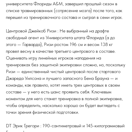
университета Флориды A&M, завершил прошлый сезон в
списке травмированных (сотрясение мозга) после того, как
перешел из тренировочного состава и сыграл в семи играх.
Центровой Джейкоб Ризи : Не выбранный на драфте
свободный агент из Университета штата Флорида (а до
этого — Гарварда), Ризи ростом 196 см и весом 138 кг
провел весну в качестве третьего центрового в составе.
Оценивать игру линейных игроков нападения на
тренировках без защитной экипировки сложно, но, поскольку
Ризи — единственный чистый центровой после стартового
Джареда Уилсона и лучшего запасного Бена Брауна — и
команды, как правило, хотят иметь трех центровых в своем
составе — у него есть шанс проявить себя. Ключевым
моментом для него станет тренировка в полной экипировке,
чтобы определить, насколько хорошо он будет выглядеть с
точки зрения физической подготовки.
DT Эрик Грегори : 190-сантиметровый и 145-килограммовый