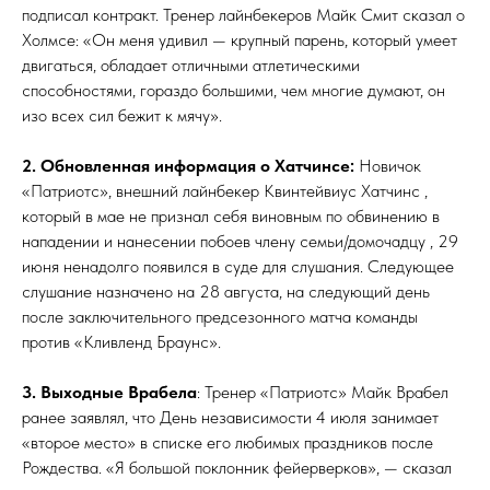
подписал контракт. Тренер лайнбекеров Майк Смит сказал о
Холмсе: «Он меня удивил — крупный парень, который умеет
двигаться, обладает отличными атлетическими
способностями, гораздо большими, чем многие думают, он
изо всех сил бежит к мячу».
2. Обновленная информация о Хатчинсе:
Новичок
«Патриотс», внешний лайнбекер Квинтейвиус Хатчинс ,
который в мае не признал себя виновным по обвинению в
нападении и нанесении побоев члену семьи/домочадцу , 29
июня ненадолго появился в суде для слушания. Следующее
слушание назначено на 28 августа, на следующий день
после заключительного предсезонного матча команды
против «Кливленд Браунс».
3. Выходные Врабела
: Тренер «Патриотс» Майк Врабел
ранее заявлял, что День независимости 4 июля занимает
«второе место» в списке его любимых праздников после
Рождества. «Я большой поклонник фейерверков», — сказал