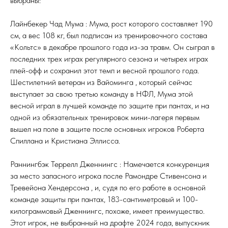
выбраны:
Лайнбекер Чад Мума : Мума, рост которого составляет 190
см, а вес 108 кг, был подписан из тренировочного состава
«Кольтс» в декабре прошлого года из-за травм. Он сыграл в
последних трех играх регулярного сезона и четырех играх
плей-офф и сохранил этот темп и весной прошлого года.
Шестилетний ветеран из Вайоминга , который сейчас
выступает за свою третью команду в НФЛ, Мума этой
весной играл в лучшей команде по защите при пантах, и на
одной из обязательных тренировок мини-лагеря первым
вышел на поле в защите после основных игроков Роберта
Спиллана и Кристиана Эллисса.
Раннингбэк Террелл Дженнингс : Намечается конкуренция
за место запасного игрока после Рамондре Стивенсона и
Тревейона Хендерсона , и, судя по его работе в основной
команде защиты при пантах, 183-сантиметровый и 100-
килограммовый Дженнингс, похоже, имеет преимущество.
Этот игрок, не выбранный на драфте 2024 года, выпускник