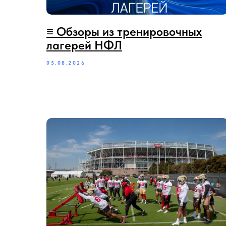
≡ Обзоры из тренировочных
лагерей НФЛ
05.08.2026