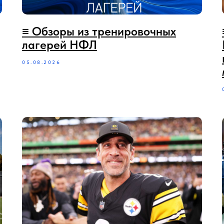
≡ Обзоры из тренировочных
лагерей НФЛ
05.08.2026