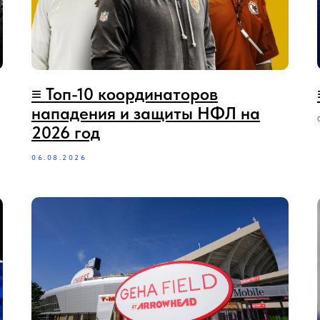
≡ Топ-10 координаторов
нападения и защиты НФЛ на
2026 год
06.08.2026