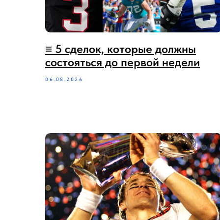
≡ 5 сделок, которые должны
состояться до первой недели
06.08.2026