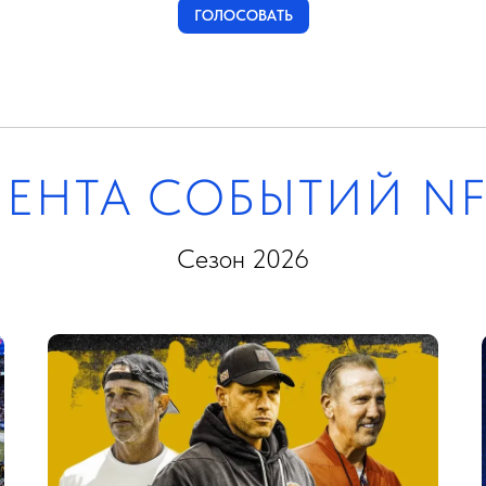
ГОЛОСОВАТЬ
ЛЕНТА СОБЫТИЙ NF
Сезон 2026