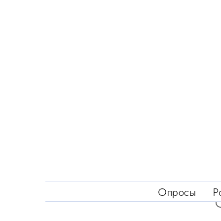
Опросы
Р