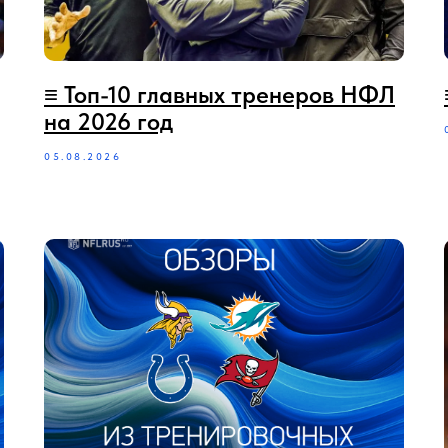
≡ Топ-10 главных тренеров НФЛ
на 2026 год
05.08.2026