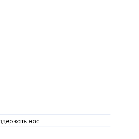
ддержать нас