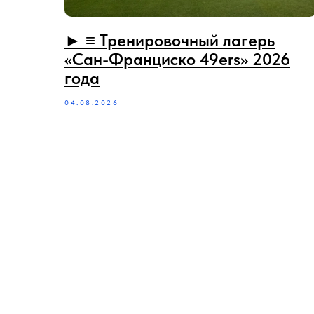
► ≡ Тренировочный лагерь
«Сан-Франциско 49ers» 2026
года
04.08.2026