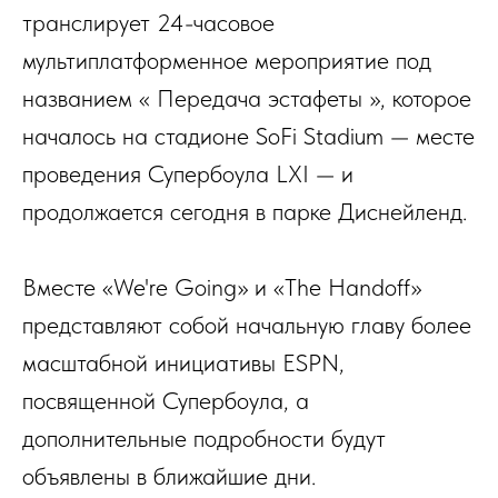
транслирует 24-часовое
мультиплатформенное мероприятие под
названием « Передача эстафеты », которое
началось на стадионе SoFi Stadium — месте
проведения Супербоула LXI — и
продолжается сегодня в парке Диснейленд.
Вместе «We're Going» и «The Handoff»
представляют собой начальную главу более
масштабной инициативы ESPN,
посвященной Супербоула, а
дополнительные подробности будут
объявлены в ближайшие дни.