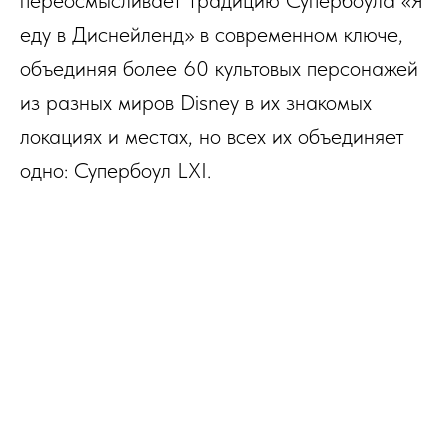
еду в Диснейленд» в современном ключе,
объединяя более 60 культовых персонажей
из разных миров Disney в их знакомых
локациях и местах, но всех их объединяет
одно: Супербоул LXI.