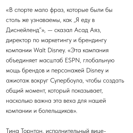
«В спорте мало фраз, которые были бы
столь же узнаваемы, как „Я еду в
Диснейленд“», — сказал Асад Аяз,
директор по маркетингу и брендингу
компании Walt Disney. «Эта кампания
объединяет масштаб ESPN, глобальную
мощь брендов и персонажей Disney и
ажиотаж вокруг Супербоула, чтобы создать
общий момент, который показывает,
насколько важна эта веха для нашей
компании и болельщиков».
Тина Торнтон, исполнительный вице-