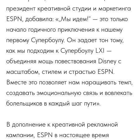
президент креативной студии и маркетинга
ESPN, добавила: «„Мы идем!“ — это только
начало годичного приключения к нашему
первому Супербоулу. Он задает тон тому,
как мы подходим к Супербоулу LXI —
объединяя мощь повествования Disney с
масштабом, стилем и страстью ESPN.
Вместе это позволяет нам наращивать темп,
создавать эмоциональную связь и вовлекать
болельщиков в каждый шаг пути».
В дополнение к креативной рекламной
кампании, ESPN в настоящее время