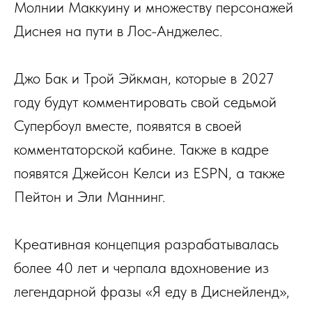
Молнии Маккуину и множеству персонажей
Диснея на пути в Лос-Анджелес.
Джо Бак и Трой Эйкман, которые в 2027
году будут комментировать свой седьмой
Супербоул вместе, появятся в своей
комментаторской кабине. Также в кадре
появятся Джейсон Келси из ESPN, а также
Пейтон и Эли Маннинг.
Креативная концепция разрабатывалась
более 40 лет и черпала вдохновение из
легендарной фразы «Я еду в Диснейленд»,