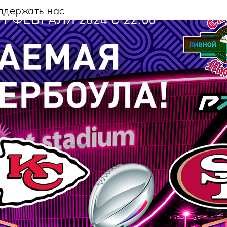
ддержать нас