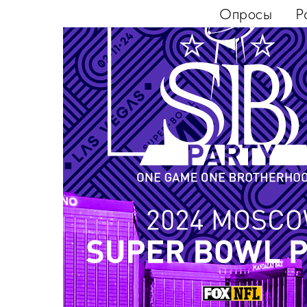
Опросы
Р