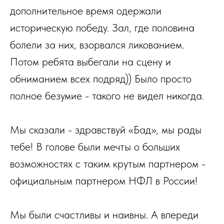
дополнительное время одержали
историческую победу. Зал, где половина
болели за них, взорвался ликованием.
Потом ребята выбегали на сцену и
обниманием всех подряд)) Было просто
полное безумие - такого не видел никогда.
Мы сказали - здравствуй «Бад», мы рады
тебе! В голове были мечты о больших
возможностях с таким крутым партнером -
официальным партнером НФЛ в России!
Мы были счастливы и наивны. А впереди