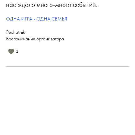
нас ждало много-много событий.
ОДНА ИГРА - ОДНА СЕМЬЯ
Pechatnik
Воспоминание организатора
1