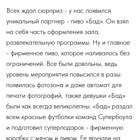
Всех ждал сюрприз - у нас появился
уникальный партнер - пиво «Бад». Он взял
на себя часть оформления зала,
развлекательную программы. Ну и главное
- фирменное пиво, которое наливалось без
ограничений. Все были довольны, ведь
уровень мероприятия повысился в разы:
появилась фотозона и даже автомат для
печати фотографий, также девушки «Бад»
были как всегда великолепны. «Бад» раздал
всем красные футболки команд Супербоула
и подготовил суперподарок - фирменную
коробку с мячом и пивом. Ее вручали на