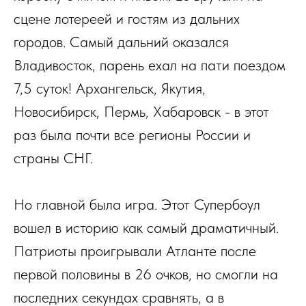
сцене лотереей и гостям из дальних
городов. Самый дальний оказался
Владивосток, парень ехал на пати поездом
7,5 суток! Архангельск, Якутия,
Новосибирск, Пермь, Хабаровск - в этот
раз была почти все регионы России и
страны СНГ.
Но главной была игра. Этот Супербоул
вошел в историю как самый драматичный.
Патриоты проигрывали Атланте после
первой половины в 26 очков, но смогли на
последних секундах сравнять, а в