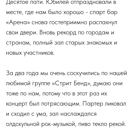
Десятое пати. Юбилей отпраздновали в
месте, где нам было хорошо - спарт бар
«Арена» снова гостеприимно распахнул
свои двери. Вновь рекорд по городам и
странам, полный зал старых знакомых и
новых участников.
За два года мы очень соскучились по нашей
любимой группе «Стрит Бенд», думаю они
тоже по нам, потому что в этот раз их
концерт был потрясающим. Партер ликовал
и сходил с ума, зал наслаждался
олдскульной рок-музыкой, пиво текло рекой.