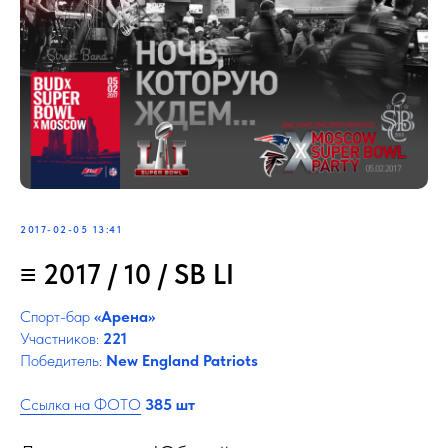
2017-02-05 13:41
≡ 2017 / 10 / SB LI
Спорт-бар
«Арена»
Участников:
221
Победитель:
New England Patriots
Ссылка на ФОТО
385 шт